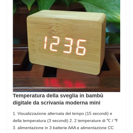
Temperatura della sveglia in bambù
digitale da scrivania moderna mini
1. Visualizzazione alternata del tempo (15 secondi) e
della temperatura (3 secondi) 2. 2 temperature di ℃ / ℉
3. alimentazione in 3 batterie AAA e alimentazione CC