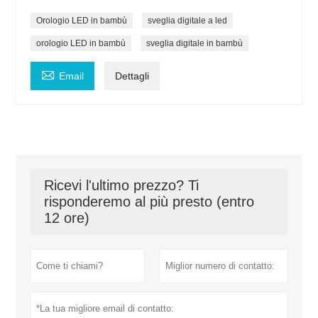
Orologio LED in bambù
sveglia digitale a led
orologio LED in bambù
sveglia digitale in bambù

Email
Dettagli
Ricevi l'ultimo prezzo? Ti
risponderemo al più presto (entro
12 ore)