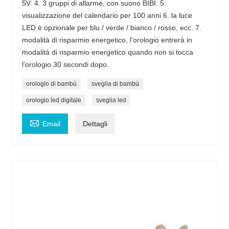
5V. 4. 3 gruppi di allarme, con suono BIBI. 5.
visualizzazione del calendario per 100 anni 6. la luce
LED è opzionale per blu / verde / bianco / rosso, ecc. 7.
modalità di risparmio energetico, l'orologio entrerà in
modalità di risparmio energetico quando non si tocca
l'orologio 30 secondi dopo.
orologio di bambù
sveglia di bambù
orologio led digitale
sveglia led

Email
Dettagli