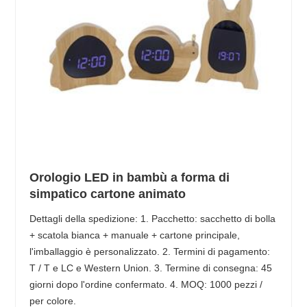
Orologio LED in bambù a forma di
simpatico cartone animato
Dettagli della spedizione: 1. Pacchetto: sacchetto di bolla
+ scatola bianca + manuale + cartone principale,
l'imballaggio è personalizzato. 2. Termini di pagamento:
T / T e LC e Western Union. 3. Termine di consegna: 45
giorni dopo l'ordine confermato. 4. MOQ: 1000 pezzi /
per colore.